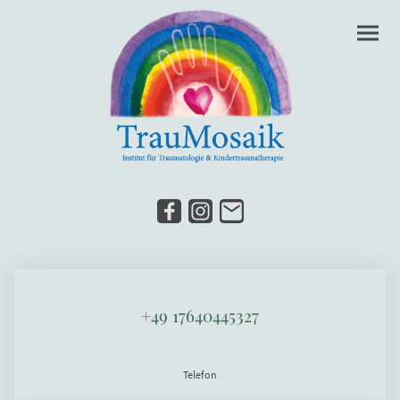
+49 17640445327
Telefon