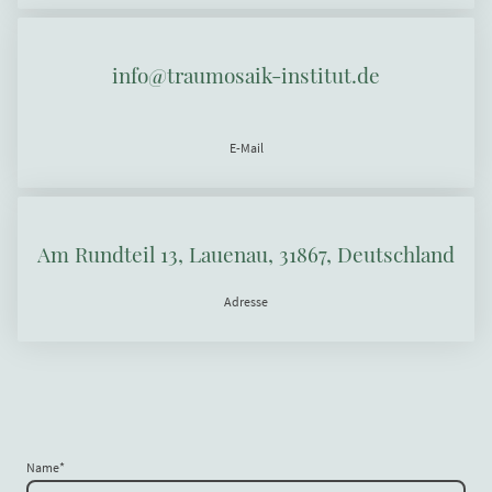
info@traumosaik-institut.de
E-Mail
Am Rundteil 13, Lauenau, 31867, Deutschland
Adresse
Name
*